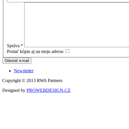
Správa
*
Poslať kópiu aj na moju adresu
Odoslať e-mail
Newsletter
Copyright © 2013 RWA Partners
Designed by
PROWEBDESIGN.CZ