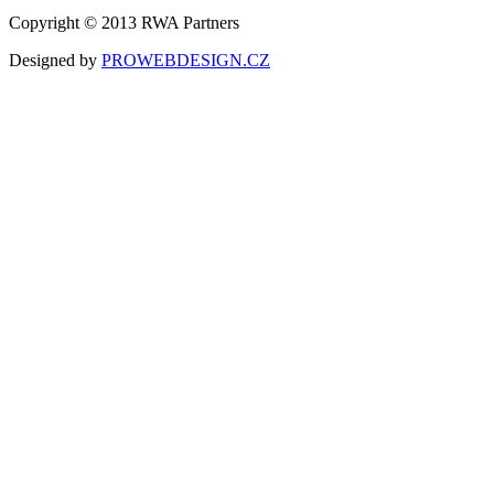
Copyright © 2013 RWA Partners
Designed by
PROWEBDESIGN.CZ